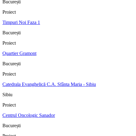
București
Proiect
Timpuri Noi Faza 1
București
Proiect
Quartier Gramont
București
Proiect
Catedrala Evanghelică C.A. Sfânta Maria - Sibiu
Sibiu
Proiect
Centrul Oncologic Sanador
București
Proiect