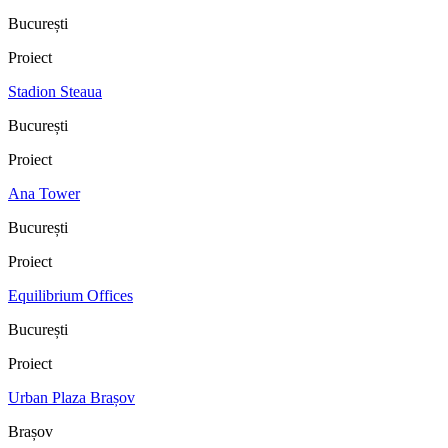
București
Proiect
Stadion Steaua
București
Proiect
Ana Tower
București
Proiect
Equilibrium Offices
București
Proiect
Urban Plaza Brașov
Brașov