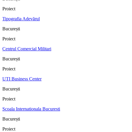
Proiect
Tipografia Adevărul
București
Proiect
Centrul Comercial Militari
București
Proiect
UTI Business Center
București
Proiect
Scoala Internationala Bucuresti
București
Proiect