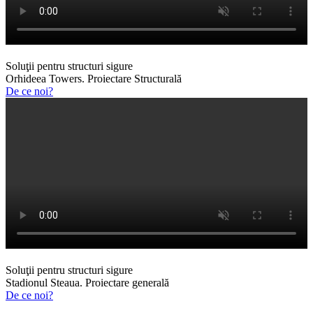
Soluţii pentru structuri sigure
Orhideea Towers. Proiectare Structurală
De ce noi?
Soluţii pentru structuri sigure
Stadionul Steaua. Proiectare generală
De ce noi?