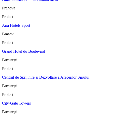
Prahova
Proiect
Ana Hotels Sport
Brașov
Proiect
Grand Hotel du Boulevard
București
Proiect
Centrul de Sprijinire si Dezvoltare a Afacerilor Siriului
București
Proiect
City-Gate Towers
București