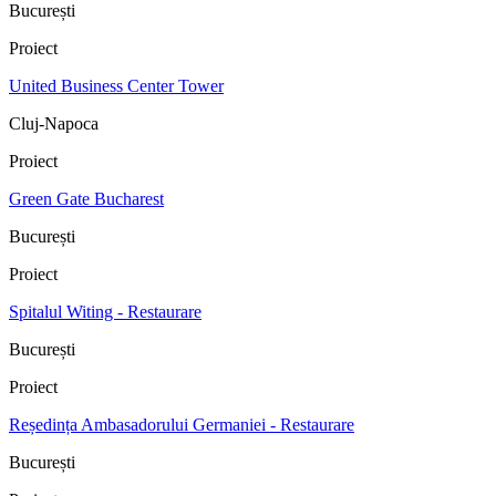
București
Proiect
United Business Center Tower
Cluj-Napoca
Proiect
Green Gate Bucharest
București
Proiect
Spitalul Witing - Restaurare
București
Proiect
Reședința Ambasadorului Germaniei - Restaurare
București