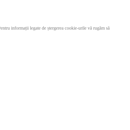
 Pentru informații legate de ștergerea cookie-urile vă rugăm să