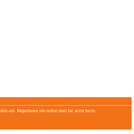
e-uri. Majoritatea site-urilor mari fac acest lucru.