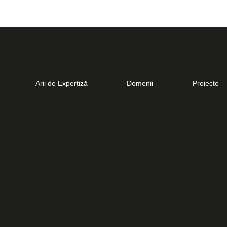
Arii de Expertiză
Domenii
Proiecte