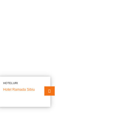
HOTELURI
Hotel Ramada Sibiu