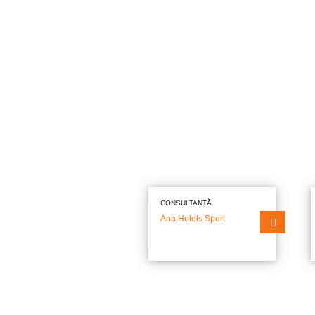
CONSULTANȚĂ
Ana Hotels Sport