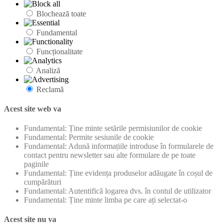
Blochează toate
Fundamental
Funcționalitate
Analiză
Reclamă
Acest site web va
Fundamental: Ține minte setările permisiunilor de cookie
Fundamental: Permite sesiunile de cookie
Fundamental: Adună informațiile introduse în formularele de
contact pentru newsletter sau alte formulare de pe toate
paginile
Fundamental: Ține evidența produselor adăugate în coșul de
cumpărături
Fundamental: Autentifică logarea dvs. în contul de utilizator
Fundamental: Ține minte limba pe care ați selectat-o
Acest site nu va