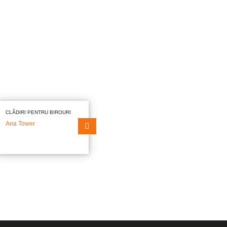
CLĂDIRI PENTRU BIROURI
Ana Tower