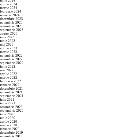
iunie 2024
aprilie 2024
martie 2024
februarie 2024
ianuarie 2024
decembrie 2023
noiembrie 2023
octombrie 2023
septembrie 2023
august 2023
iulie 2023
iunie 2023
mai 2023
aprilie 2023
martie 2023
noiembrie 2022
octombrie 2022
septembrie 2022
iunie 2022
mai 2022
aprilie 2022
martie 2022
februarie 2022
ianuarie 2022
decembrie 2021
noiembrie 2021
septembrie 2021
iulie 2021
iunie 2021
octombrie 2020
septembrie 2020
iulie 2020
iunie 2020
aprilie 2020
martie 2020
ianuarie 2020
decembrie 2019
noiembrie 2019