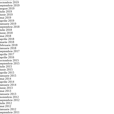
octombrie 2019
septembrie 2019
august 2019
iulie 2019
iunie 2019
mai 2019
aprilie 2019
ianuarie 2019
septembrie 2018
iulie 2018
iunie 2018
mai 2018
aprilie 2018
martie 2018
februarie 2018
ianuarie 2018
septembrie 2017
aprilie 2017
aprilie 2016
octombrie 2015
septembrie 2015
iulie 2015
iunie 2015
aprilie 2015
ianuarie 2015
mai 2014
aprilie 2014
ianuarie 2014
iunie 2013
mai 2013
ianuarie 2013
noiembrie 2012
septembrie 2012
iulie 2012
mai 2012
ianuarie 2012
septembrie 2011