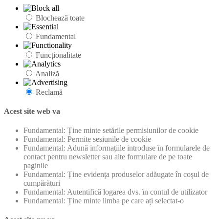
Blochează toate
Fundamental
Funcționalitate
Analiză
Reclamă
Acest site web va
Fundamental: Ține minte setările permisiunilor de cookie
Fundamental: Permite sesiunile de cookie
Fundamental: Adună informațiile introduse în formularele de
contact pentru newsletter sau alte formulare de pe toate
paginile
Fundamental: Ține evidența produselor adăugate în coșul de
cumpărături
Fundamental: Autentifică logarea dvs. în contul de utilizator
Fundamental: Ține minte limba pe care ați selectat-o