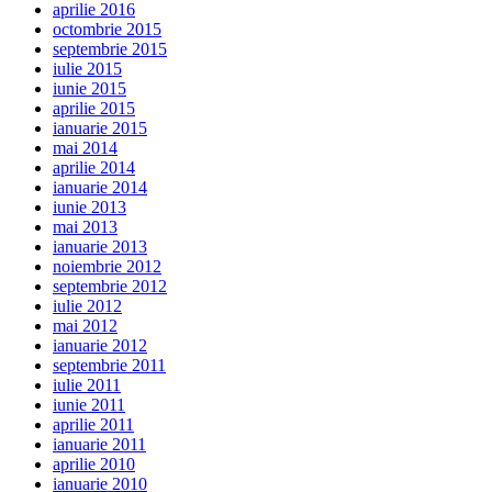
aprilie 2016
octombrie 2015
septembrie 2015
iulie 2015
iunie 2015
aprilie 2015
ianuarie 2015
mai 2014
aprilie 2014
ianuarie 2014
iunie 2013
mai 2013
ianuarie 2013
noiembrie 2012
septembrie 2012
iulie 2012
mai 2012
ianuarie 2012
septembrie 2011
iulie 2011
iunie 2011
aprilie 2011
ianuarie 2011
aprilie 2010
ianuarie 2010