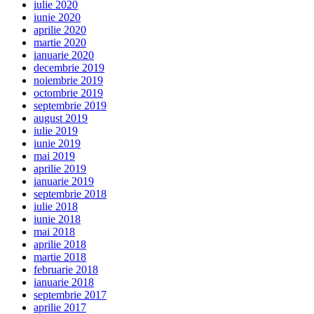
iulie 2020
iunie 2020
aprilie 2020
martie 2020
ianuarie 2020
decembrie 2019
noiembrie 2019
octombrie 2019
septembrie 2019
august 2019
iulie 2019
iunie 2019
mai 2019
aprilie 2019
ianuarie 2019
septembrie 2018
iulie 2018
iunie 2018
mai 2018
aprilie 2018
martie 2018
februarie 2018
ianuarie 2018
septembrie 2017
aprilie 2017