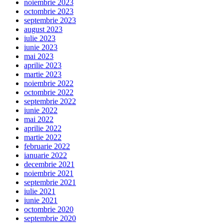
noiembrie 2023
octombrie 2023
septembrie 2023
august 2023
iulie 2023
iunie 2023
mai 2023
aprilie 2023
martie 2023
noiembrie 2022
octombrie 2022
septembrie 2022
iunie 2022
mai 2022
aprilie 2022
martie 2022
februarie 2022
ianuarie 2022
decembrie 2021
noiembrie 2021
septembrie 2021
iulie 2021
iunie 2021
octombrie 2020
septembrie 2020