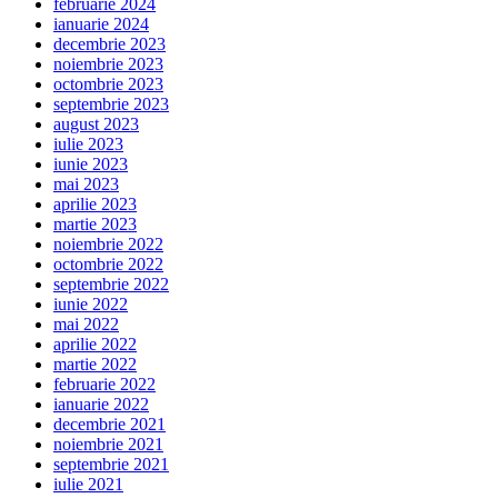
februarie 2024
ianuarie 2024
decembrie 2023
noiembrie 2023
octombrie 2023
septembrie 2023
august 2023
iulie 2023
iunie 2023
mai 2023
aprilie 2023
martie 2023
noiembrie 2022
octombrie 2022
septembrie 2022
iunie 2022
mai 2022
aprilie 2022
martie 2022
februarie 2022
ianuarie 2022
decembrie 2021
noiembrie 2021
septembrie 2021
iulie 2021