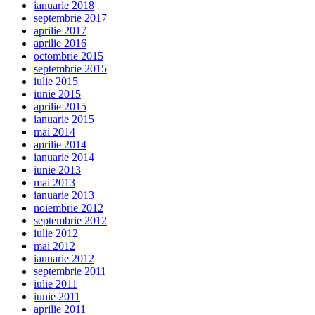
ianuarie 2018
septembrie 2017
aprilie 2017
aprilie 2016
octombrie 2015
septembrie 2015
iulie 2015
iunie 2015
aprilie 2015
ianuarie 2015
mai 2014
aprilie 2014
ianuarie 2014
iunie 2013
mai 2013
ianuarie 2013
noiembrie 2012
septembrie 2012
iulie 2012
mai 2012
ianuarie 2012
septembrie 2011
iulie 2011
iunie 2011
aprilie 2011