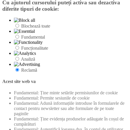
Cu ajutorul cursorului puteți activa sau dezactiva
diferite tipuri de cookie:
Blochează toate
Fundamental
Funcționalitate
Analiză
Reclamă
Acest site web va
Fundamental: Ține minte setările permisiunilor de cookie
Fundamental: Permite sesiunile de cookie
Fundamental: Adună informațiile introduse în formularele de
contact pentru newsletter sau alte formulare de pe toate
paginile
Fundamental: Ține evidența produselor adăugate în coșul de
cumpărături
Fundamental: Autentifică logarea dvs. în contul de utilizator