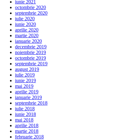
iunie 2021
octombrie 2020
septembrie 2020
iulie 2020
iunie 2020
aprilie 2020
martie 2020
ianuarie 2020
decembrie 2019
noiembrie 2019
octombrie 2019
septembrie 2019
august 2019
iulie 2019
iunie 2019
mai 2019
aprilie 2019
ianuarie 2019
septembrie 2018
iulie 2018
iunie 2018
mai 2018
aprilie 2018
martie 2018
februarie 2018