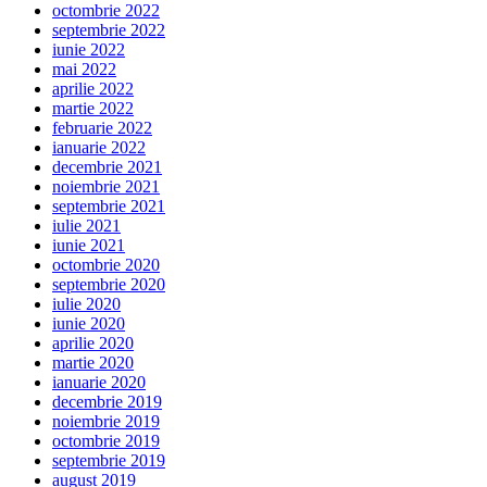
octombrie 2022
septembrie 2022
iunie 2022
mai 2022
aprilie 2022
martie 2022
februarie 2022
ianuarie 2022
decembrie 2021
noiembrie 2021
septembrie 2021
iulie 2021
iunie 2021
octombrie 2020
septembrie 2020
iulie 2020
iunie 2020
aprilie 2020
martie 2020
ianuarie 2020
decembrie 2019
noiembrie 2019
octombrie 2019
septembrie 2019
august 2019