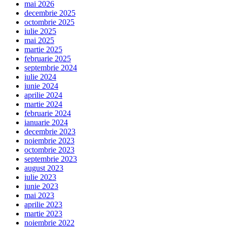
mai 2026
decembrie 2025
octombrie 2025
iulie 2025
mai 2025
martie 2025
februarie 2025
septembrie 2024
iulie 2024
iunie 2024
aprilie 2024
martie 2024
februarie 2024
ianuarie 2024
decembrie 2023
noiembrie 2023
octombrie 2023
septembrie 2023
august 2023
iulie 2023
iunie 2023
mai 2023
aprilie 2023
martie 2023
noiembrie 2022