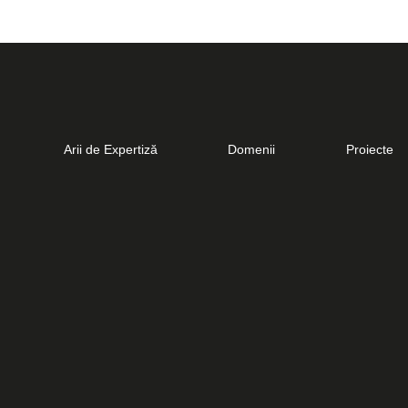
Arii de Expertiză
Domenii
Proiecte