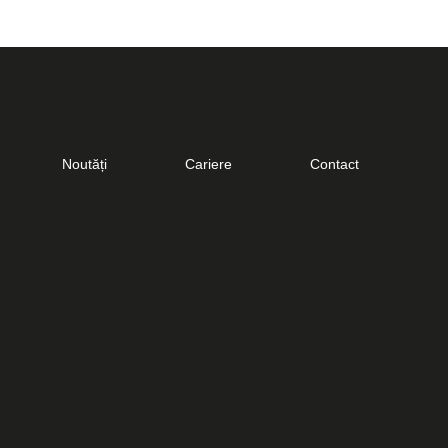
Noutăți
Cariere
Contact