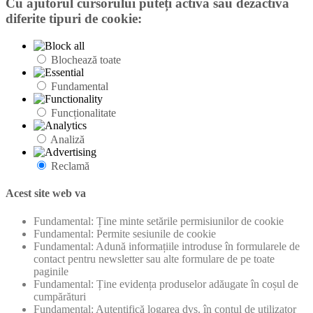
Cu ajutorul cursorului puteți activa sau dezactiva
diferite tipuri de cookie:
Blochează toate
Fundamental
Funcționalitate
Analiză
Reclamă
Acest site web va
Fundamental: Ține minte setările permisiunilor de cookie
Fundamental: Permite sesiunile de cookie
Fundamental: Adună informațiile introduse în formularele de
contact pentru newsletter sau alte formulare de pe toate
paginile
Fundamental: Ține evidența produselor adăugate în coșul de
cumpărături
Fundamental: Autentifică logarea dvs. în contul de utilizator