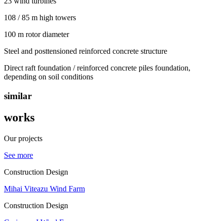
23 wind turbines
108 / 85 m high towers
100 m rotor diameter
Steel and posttensioned reinforced concrete structure
Direct raft foundation / reinforced concrete piles foundation,
depending on soil conditions
similar
works
Our projects
See more
Construction Design
Mihai Viteazu Wind Farm
Construction Design