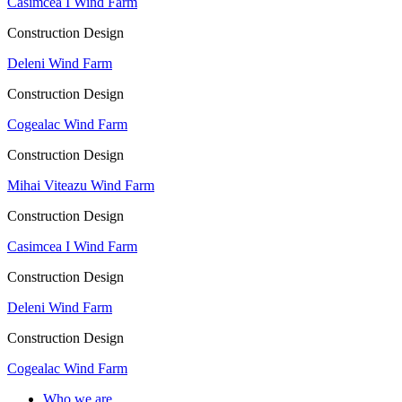
Casimcea I Wind Farm
Construction Design
Deleni Wind Farm
Construction Design
Cogealac Wind Farm
Construction Design
Mihai Viteazu Wind Farm
Construction Design
Casimcea I Wind Farm
Construction Design
Deleni Wind Farm
Construction Design
Cogealac Wind Farm
Who we are