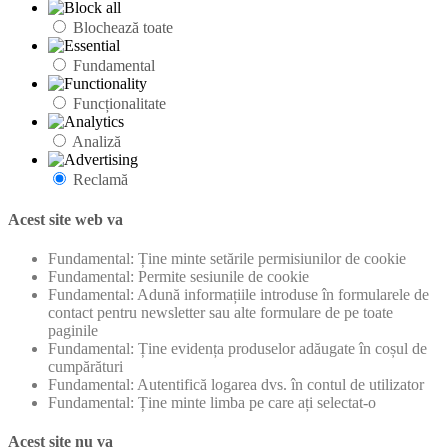
Blochează toate
Fundamental
Funcționalitate
Analiză
Reclamă
Acest site web va
Fundamental: Ține minte setările permisiunilor de cookie
Fundamental: Permite sesiunile de cookie
Fundamental: Adună informațiile introduse în formularele de
contact pentru newsletter sau alte formulare de pe toate
paginile
Fundamental: Ține evidența produselor adăugate în coșul de
cumpărături
Fundamental: Autentifică logarea dvs. în contul de utilizator
Fundamental: Ține minte limba pe care ați selectat-o
Acest site nu va