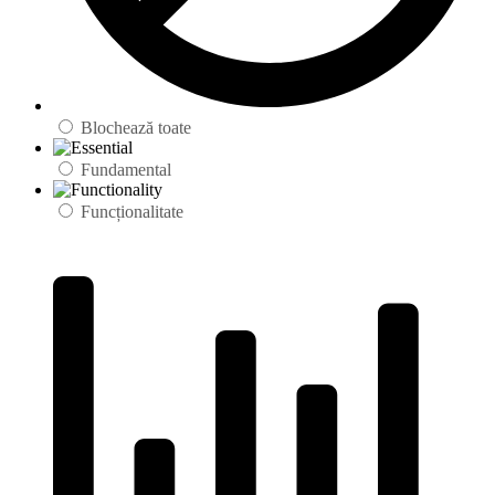
Blochează toate
Fundamental
Funcționalitate