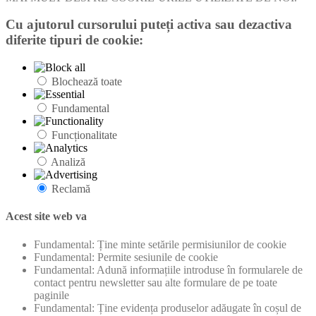
Cu ajutorul cursorului puteți activa sau dezactiva
diferite tipuri de cookie:
Blochează toate
Fundamental
Funcționalitate
Analiză
Reclamă
Acest site web va
Fundamental: Ține minte setările permisiunilor de cookie
Fundamental: Permite sesiunile de cookie
Fundamental: Adună informațiile introduse în formularele de
contact pentru newsletter sau alte formulare de pe toate
paginile
Fundamental: Ține evidența produselor adăugate în coșul de