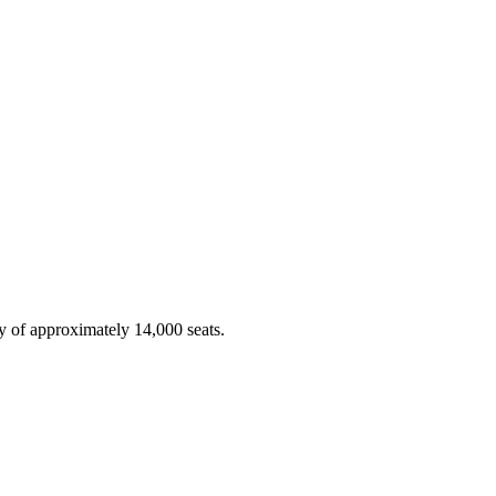
y of approximately 14,000 seats.