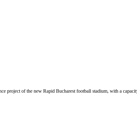
ce project of the new Rapid Bucharest football stadium, with a capacit