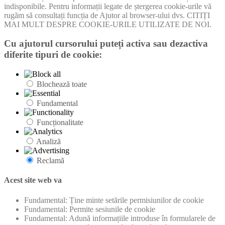
indisponibile. Pentru informații legate de ștergerea cookie-urile vă
rugăm să consultați funcția de Ajutor al browser-ului dvs. CITIȚI
MAI MULT DESPRE COOKIE-URILE UTILIZATE DE NOI.
Cu ajutorul cursorului puteți activa sau dezactiva
diferite tipuri de cookie:
Blochează toate
Fundamental
Funcționalitate
Analiză
Reclamă
Acest site web va
Fundamental: Ține minte setările permisiunilor de cookie
Fundamental: Permite sesiunile de cookie
Fundamental: Adună informațiile introduse în formularele de