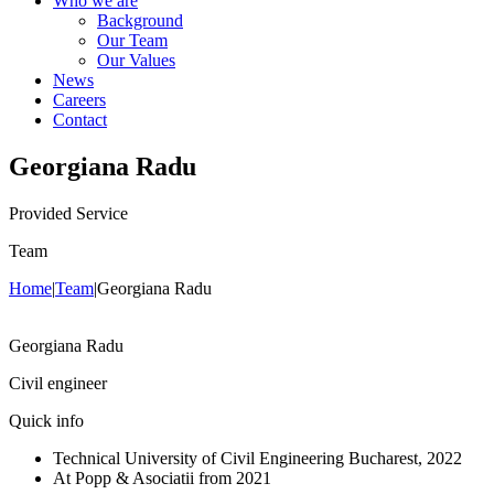
Who we are
Background
Our Team
Our Values
News
Careers
Contact
Georgiana Radu
Provided Service
Team
Home
|
Team
|
Georgiana Radu
Georgiana Radu
Civil engineer
Quick info
Technical University of Civil Engineering Bucharest, 2022
At Popp & Asociatii from 2021