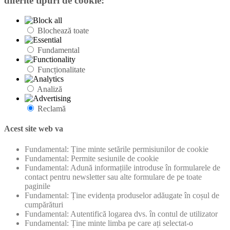
diferite tipuri de cookie:
Blochează toate
Fundamental
Funcționalitate
Analiză
Reclamă
Acest site web va
Fundamental: Ține minte setările permisiunilor de cookie
Fundamental: Permite sesiunile de cookie
Fundamental: Adună informațiile introduse în formularele de
contact pentru newsletter sau alte formulare de pe toate
paginile
Fundamental: Ține evidența produselor adăugate în coșul de
cumpărături
Fundamental: Autentifică logarea dvs. în contul de utilizator
Fundamental: Ține minte limba pe care ați selectat-o