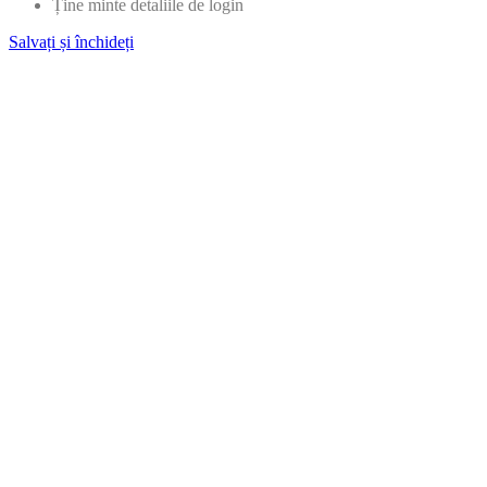
Ține minte detaliile de login
Salvați și închideți