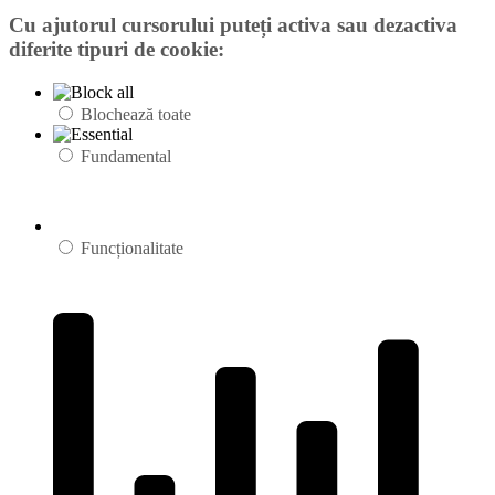
Cu ajutorul cursorului puteți activa sau dezactiva
diferite tipuri de cookie:
Blochează toate
Fundamental
Funcționalitate